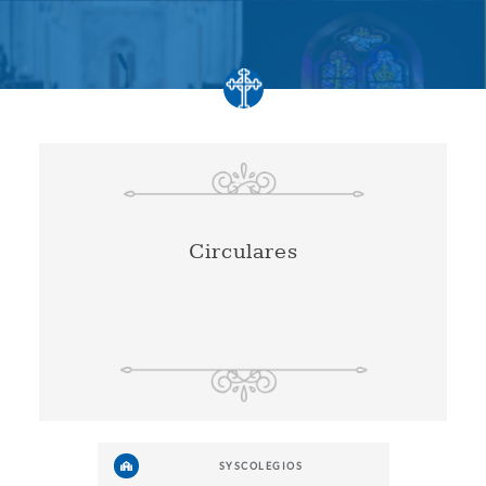
Circulares
SYSCOLEGIOS